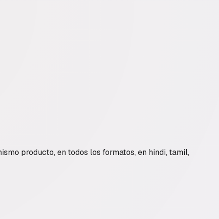
smo producto, en todos los formatos, en hindi, tamil,