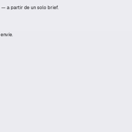
— a partir de un solo brief.
envíe.