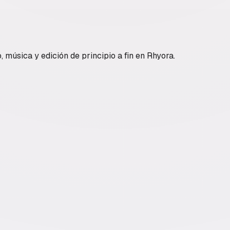
, música y edición de principio a fin en Rhyora.