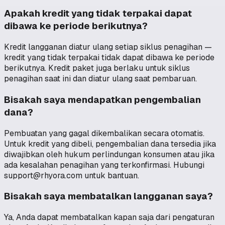
Apakah kredit yang tidak terpakai dapat
dibawa ke periode berikutnya?
Kredit langganan diatur ulang setiap siklus penagihan —
kredit yang tidak terpakai tidak dapat dibawa ke periode
berikutnya. Kredit paket juga berlaku untuk siklus
penagihan saat ini dan diatur ulang saat pembaruan.
Bisakah saya mendapatkan pengembalian
dana?
Pembuatan yang gagal dikembalikan secara otomatis.
Untuk kredit yang dibeli, pengembalian dana tersedia jika
diwajibkan oleh hukum perlindungan konsumen atau jika
ada kesalahan penagihan yang terkonfirmasi. Hubungi
support@rhyora.com untuk bantuan.
Bisakah saya membatalkan langganan saya?
Ya, Anda dapat membatalkan kapan saja dari pengaturan