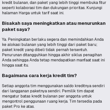
kredit bulanan, dan paket yang lebih tinggi membuka fitur
seperti kolaborasi tim dan dukungan prioritas. Kunjungi
halaman Harga untuk tarif saat ini.
Bisakah saya meningkatkan atau menurunkan
paket saya?
Ya. Peningkatan berlaku segera dan memindahkan Anda
ke alokasi bulanan yang lebih tinggi dari paket baru;
paket kredit yang dibeli tidak pernah tersentuh.
Penurunan ditangguhkan hingga akhir siklus penagihan
Anda sehingga Anda tetap mendapatkan manfaat saat ini
hingga saat itu.
Bagaimana cara kerja kredit tim?
Setiap anggota tim menggunakan saldo kreditnya sendiri
dari langganan paketnya sendiri. Pemilik tim dapat
mengatur batas kredit bulanan per anggota untuk
mengontrol penggunaan ruang kerja. Tim tersedia pada
paket Pro ke atas.