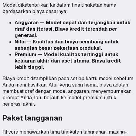
Model dikategorikan ke dalam tiga tingkatan harga
berdasarkan biaya dasarnya:
Anggaran — Model cepat dan terjangkau untuk
draf dan iterasi. Biaya kredit terendah per
generasi.
Nilai — Kualitas dan biaya seimbang untuk
sebagian besar pekerjaan produksi.
Premium — Model kualitas tertinggi untuk
keluaran akhir dan aset utama. Biaya kredit
lebih tinggi.
Biaya kredit ditampilkan pada setiap kartu model sebelum
Anda menghasilkan. Alur kerja yang hemat biaya adalah
membuat draf dengan model anggaran, menyempurnakan
prompt Anda, lalu beralih ke model premium untuk
generasi akhir.
Paket langganan
Rhyora menawarkan lima tingkatan langganan, masing-