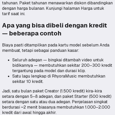
tahunan. Paket tahunan menawarkan diskon dibandingkan
dengan harga bulanan. Kunjungi halaman Harga untuk
tarif saat ini.
Apa yang bisa dibeli dengan kredit
— beberapa contoh
Biaya pasti ditampilkan pada kartu model sebelum Anda
membuat, tetapi sebagai panduan kasar:
Seluruh adegan — bingkai ditambah video untuk
bidikannya — membutuhkan sekitar 200–300 kredit
tergantung pada model dan durasi klip.
Satu lagu lengkap di RhyoraMusic membutuhkan
sekitar 10 kredit.
Jadi, satu bulan paket Creator (1.500 kredit) kira-kira
setara dengan 5–8 adegan, dan paket Starter (500 kredit)
setara dengan satu atau dua adegan. Penjelasan singkat
berdurasi ~2 menit biasanya membutuhkan 1.000–2.000
kredit dari awal hingga akhir.