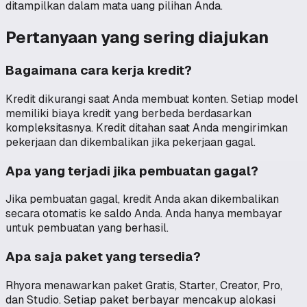
ditampilkan dalam mata uang pilihan Anda.
Pertanyaan yang sering diajukan
Bagaimana cara kerja kredit?
Kredit dikurangi saat Anda membuat konten. Setiap model
memiliki biaya kredit yang berbeda berdasarkan
kompleksitasnya. Kredit ditahan saat Anda mengirimkan
pekerjaan dan dikembalikan jika pekerjaan gagal.
Apa yang terjadi jika pembuatan gagal?
Jika pembuatan gagal, kredit Anda akan dikembalikan
secara otomatis ke saldo Anda. Anda hanya membayar
untuk pembuatan yang berhasil.
Apa saja paket yang tersedia?
Rhyora menawarkan paket Gratis, Starter, Creator, Pro,
dan Studio. Setiap paket berbayar mencakup alokasi