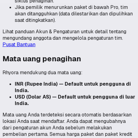
siklus penagihan.
Jika pemilik menurunkan paket di bawah Pro, tim
akan ditangguhkan (data dilestarikan dan dipulihkan
saat ditingkatkan).
Lihat panduan Akun & Pengaturan untuk detail tentang
mengundang anggota dan mengelola pengaturan tim.
Pusat Bantuan
Mata uang penagihan
Rhyora mendukung dua mata uang:
INR (Rupee India) — Default untuk pengguna di
India.
USD (Dolar AS) — Default untuk pengguna di luar
India.
Mata uang Anda terdeteksi secara otomatis berdasarkan
lokasi Anda saat mendaftar. Anda dapat mengubahnya
dari pengaturan akun Anda sebelum melakukan
pembelian pertama. Semua harga paket dan paket kredit