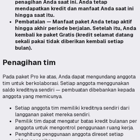
penagihan Anda saat ini. Anda tetap
mendapatkan kredit dan manfaat Anda saat ini
hingga saat itu.
Pembatalan — Manfaat paket Anda tetap aktif
hingga akhir periode berjalan. Setelah itu, Anda
kembali ke paket Gratis (kredit selamat datang
sekali pakai tidak diberikan kembali setiap
bulan).
Penagihan tim
Pada paket Pro ke atas, Anda dapat mengundang anggota
tim untuk berkolaborasi. Setiap anggota menggunakan
saldo kreditnya sendiri — pembuatan dibebankan kepada
anggota yang memicunya.
Setiap anggota tim memiliki kreditnya sendiri dari
langganan paket mereka sendiri.
Pemilik tim dapat mengatur batas kredit bulanan per
anggota untuk mengontrol penggunaan ruang kerja.
Penghitung penggunaan anggota direset setiap