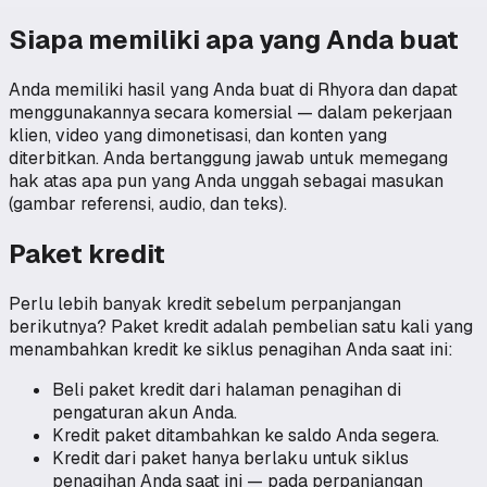
Siapa memiliki apa yang Anda buat
Anda memiliki hasil yang Anda buat di Rhyora dan dapat
menggunakannya secara komersial — dalam pekerjaan
klien, video yang dimonetisasi, dan konten yang
diterbitkan. Anda bertanggung jawab untuk memegang
hak atas apa pun yang Anda unggah sebagai masukan
(gambar referensi, audio, dan teks).
Paket kredit
Perlu lebih banyak kredit sebelum perpanjangan
berikutnya? Paket kredit adalah pembelian satu kali yang
menambahkan kredit ke siklus penagihan Anda saat ini:
Beli paket kredit dari halaman penagihan di
pengaturan akun Anda.
Kredit paket ditambahkan ke saldo Anda segera.
Kredit dari paket hanya berlaku untuk siklus
penagihan Anda saat ini — pada perpanjangan