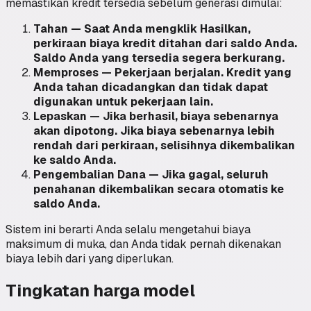
memastikan kredit tersedia sebelum generasi dimulai:
Tahan — Saat Anda mengklik Hasilkan,
perkiraan biaya kredit ditahan dari saldo Anda.
Saldo Anda yang tersedia segera berkurang.
Memproses — Pekerjaan berjalan. Kredit yang
Anda tahan dicadangkan dan tidak dapat
digunakan untuk pekerjaan lain.
Lepaskan — Jika berhasil, biaya sebenarnya
akan dipotong. Jika biaya sebenarnya lebih
rendah dari perkiraan, selisihnya dikembalikan
ke saldo Anda.
Pengembalian Dana — Jika gagal, seluruh
penahanan dikembalikan secara otomatis ke
saldo Anda.
Sistem ini berarti Anda selalu mengetahui biaya
maksimum di muka, dan Anda tidak pernah dikenakan
biaya lebih dari yang diperlukan.
Tingkatan harga model