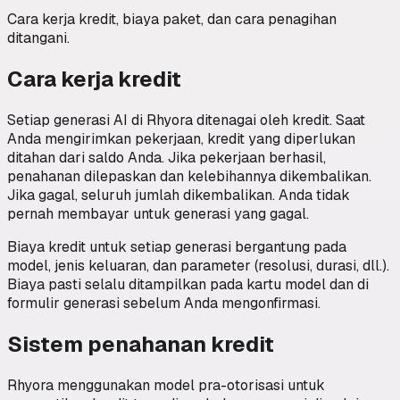
Cara kerja kredit, biaya paket, dan cara penagihan
ditangani.
Cara kerja kredit
Setiap generasi AI di Rhyora ditenagai oleh kredit. Saat
Anda mengirimkan pekerjaan, kredit yang diperlukan
ditahan dari saldo Anda. Jika pekerjaan berhasil,
penahanan dilepaskan dan kelebihannya dikembalikan.
Jika gagal, seluruh jumlah dikembalikan. Anda tidak
pernah membayar untuk generasi yang gagal.
Biaya kredit untuk setiap generasi bergantung pada
model, jenis keluaran, dan parameter (resolusi, durasi, dll.).
Biaya pasti selalu ditampilkan pada kartu model dan di
formulir generasi sebelum Anda mengonfirmasi.
Sistem penahanan kredit
Rhyora menggunakan model pra-otorisasi untuk