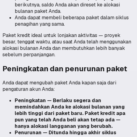
berikutnya, saldo Anda akan direset ke alokasi
bulanan paket Anda.
Anda dapat membeli beberapa paket dalam siklus
penagihan yang sama.
Paket kredit ideal untuk lonjakan aktivitas — proyek
besar, tenggat waktu, atau saat Anda telah menggunakan
alokasi bulanan Anda dan membutuhkan lebih banyak
sebelum perpanjangan.
Peningkatan dan penurunan paket
Anda dapat mengubah paket Anda kapan saja dari
pengaturan akun Anda:
Peningkatan — Berlaku segera dan
memindahkan Anda ke alokasi bulanan yang
lebih tinggi dari paket baru. Paket kredit apa
pun yang telah Anda beli akan tetap ada —
hanya alokasi langganan yang berubah.
Penurunan — Ditunda hingga akhir siklus