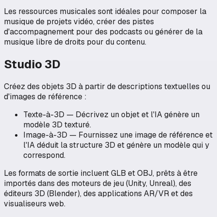
Les ressources musicales sont idéales pour composer la
musique de projets vidéo, créer des pistes
d'accompagnement pour des podcasts ou générer de la
musique libre de droits pour du contenu.
Studio 3D
Créez des objets 3D à partir de descriptions textuelles ou
d'images de référence :
Texte-à-3D — Décrivez un objet et l'IA génère un
modèle 3D texturé.
Image-à-3D — Fournissez une image de référence et
l'IA déduit la structure 3D et génère un modèle qui y
correspond.
Les formats de sortie incluent GLB et OBJ, prêts à être
importés dans des moteurs de jeu (Unity, Unreal), des
éditeurs 3D (Blender), des applications AR/VR et des
visualiseurs web.