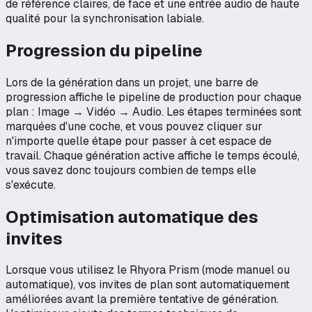
de référence claires, de face et une entrée audio de haute
qualité pour la synchronisation labiale.
Progression du pipeline
Lors de la génération dans un projet, une barre de
progression affiche le pipeline de production pour chaque
plan : Image → Vidéo → Audio. Les étapes terminées sont
marquées d'une coche, et vous pouvez cliquer sur
n'importe quelle étape pour passer à cet espace de
travail. Chaque génération active affiche le temps écoulé,
vous savez donc toujours combien de temps elle
s'exécute.
Optimisation automatique des
invites
Lorsque vous utilisez le Rhyora Prism (mode manuel ou
automatique), vos invites de plan sont automatiquement
améliorées avant la première tentative de génération.