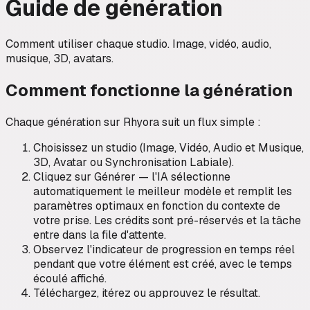
Guide de génération
Comment utiliser chaque studio. Image, vidéo, audio,
musique, 3D, avatars.
Comment fonctionne la génération
Chaque génération sur Rhyora suit un flux simple :
Choisissez un studio (Image, Vidéo, Audio et Musique,
3D, Avatar ou Synchronisation Labiale).
Cliquez sur Générer — l'IA sélectionne
automatiquement le meilleur modèle et remplit les
paramètres optimaux en fonction du contexte de
votre prise. Les crédits sont pré-réservés et la tâche
entre dans la file d'attente.
Observez l'indicateur de progression en temps réel
pendant que votre élément est créé, avec le temps
écoulé affiché.
Téléchargez, itérez ou approuvez le résultat.