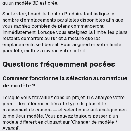
qu'un modèle 3D est créé.
Sur le storyboard, le bouton Produire tout indique le
nombre d'emplacements parallèles disponibles afin que
vous sachiez combien de plans commenceront
immédiatement. Lorsque vous atteignez la limite, les plans
restants démarrent au fur et à mesure que les
emplacements se libèrent. Pour augmenter votre limite
parallèle, mettez à niveau votre forfait.
Questions fréquemment posées
Comment fonctionne la sélection automatique
de modèle ?
Lorsque vous travaillez dans un projet, l'IA analyse votre
plan — les références liées, le type de plan et le
mouvement de caméra — et sélectionne automatiquement
le meilleur modèle. Vous pouvez toujours passer à un
modèle différent en cliquant sur 'Changer de modèle /
Avancé'.