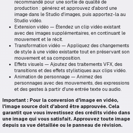
recommandé pour une sortie de qualité de
production : générez et approuvez d'abord une
image dans le Studio d'images, puis apportez-la au
Studio vidéo.
Extension vidéo — Étendez un clip vidéo existant
avec des images supplémentaires, en continuant le
mouvement et le récit.
Transformation vidéo — Appliquez des changements
de style à une vidéo existante tout en préservant son
mouvement et sa composition.
Effets visuels — Ajoutez des traitements VFX, des
transitions et des effets stylistiques aux clips vidéo.
Animation de personnage — Animez des
personnages avec des mouvements, des expressions
et des gestes à partir d'une entrée texte ou audio.
Important : Pour la conversion d'image en vidéo,
l'image source doit d'abord être approuvée. Cela
garantit que vous investissez des crédits vidéo dans
une image qui vous satisfait. Approuvez toute image
depuis sa vue détaillée ou le panneau de révision.