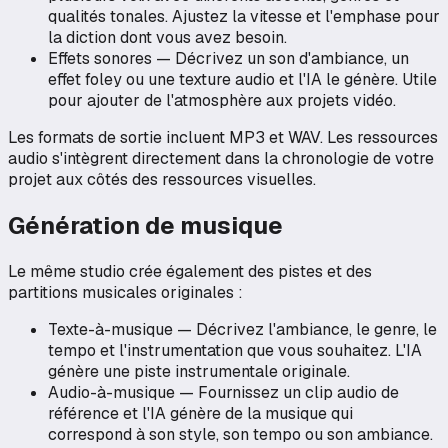
qualités tonales. Ajustez la vitesse et l'emphase pour
la diction dont vous avez besoin.
Effets sonores — Décrivez un son d'ambiance, un
effet foley ou une texture audio et l'IA le génère. Utile
pour ajouter de l'atmosphère aux projets vidéo.
Les formats de sortie incluent MP3 et WAV. Les ressources
audio s'intègrent directement dans la chronologie de votre
projet aux côtés des ressources visuelles.
Génération de musique
Le même studio crée également des pistes et des
partitions musicales originales :
Texte-à-musique — Décrivez l'ambiance, le genre, le
tempo et l'instrumentation que vous souhaitez. L'IA
génère une piste instrumentale originale.
Audio-à-musique — Fournissez un clip audio de
référence et l'IA génère de la musique qui
correspond à son style, son tempo ou son ambiance.