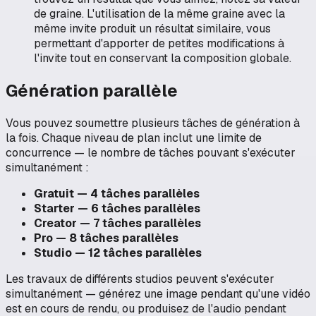
de graine. L'utilisation de la même graine avec la
même invite produit un résultat similaire, vous
permettant d'apporter de petites modifications à
l'invite tout en conservant la composition globale.
Génération parallèle
Vous pouvez soumettre plusieurs tâches de génération à
la fois. Chaque niveau de plan inclut une limite de
concurrence — le nombre de tâches pouvant s'exécuter
simultanément :
Gratuit — 4 tâches parallèles
Starter — 6 tâches parallèles
Creator — 7 tâches parallèles
Pro — 8 tâches parallèles
Studio — 12 tâches parallèles
Les travaux de différents studios peuvent s'exécuter
simultanément — générez une image pendant qu'une vidéo
est en cours de rendu, ou produisez de l'audio pendant