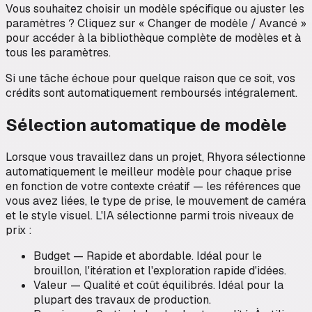
Vous souhaitez choisir un modèle spécifique ou ajuster les
paramètres ? Cliquez sur « Changer de modèle / Avancé »
pour accéder à la bibliothèque complète de modèles et à
tous les paramètres.
Si une tâche échoue pour quelque raison que ce soit, vos
crédits sont automatiquement remboursés intégralement.
Sélection automatique de modèle
Lorsque vous travaillez dans un projet, Rhyora sélectionne
automatiquement le meilleur modèle pour chaque prise
en fonction de votre contexte créatif — les références que
vous avez liées, le type de prise, le mouvement de caméra
et le style visuel. L'IA sélectionne parmi trois niveaux de
prix :
Budget — Rapide et abordable. Idéal pour le
brouillon, l'itération et l'exploration rapide d'idées.
Valeur — Qualité et coût équilibrés. Idéal pour la
plupart des travaux de production.