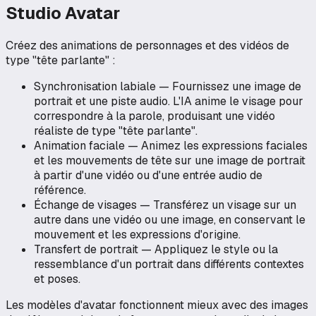
Studio Avatar
Créez des animations de personnages et des vidéos de
type "tête parlante" :
Synchronisation labiale — Fournissez une image de
portrait et une piste audio. L'IA anime le visage pour
correspondre à la parole, produisant une vidéo
réaliste de type "tête parlante".
Animation faciale — Animez les expressions faciales
et les mouvements de tête sur une image de portrait
à partir d'une vidéo ou d'une entrée audio de
référence.
Échange de visages — Transférez un visage sur un
autre dans une vidéo ou une image, en conservant le
mouvement et les expressions d'origine.
Transfert de portrait — Appliquez le style ou la
ressemblance d'un portrait dans différents contextes
et poses.
Les modèles d'avatar fonctionnent mieux avec des images