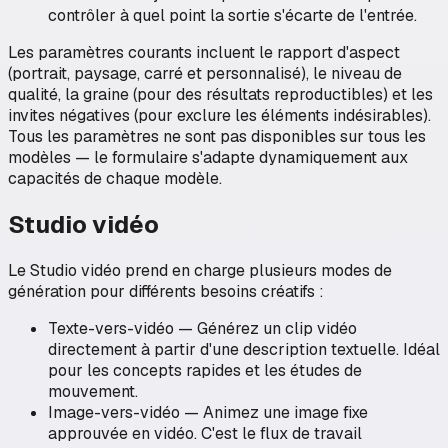
contrôler à quel point la sortie s'écarte de l'entrée.
Les paramètres courants incluent le rapport d'aspect
(portrait, paysage, carré et personnalisé), le niveau de
qualité, la graine (pour des résultats reproductibles) et les
invites négatives (pour exclure les éléments indésirables).
Tous les paramètres ne sont pas disponibles sur tous les
modèles — le formulaire s'adapte dynamiquement aux
capacités de chaque modèle.
Studio vidéo
Le Studio vidéo prend en charge plusieurs modes de
génération pour différents besoins créatifs :
Texte-vers-vidéo — Générez un clip vidéo
directement à partir d'une description textuelle. Idéal
pour les concepts rapides et les études de
mouvement.
Image-vers-vidéo — Animez une image fixe
approuvée en vidéo. C'est le flux de travail