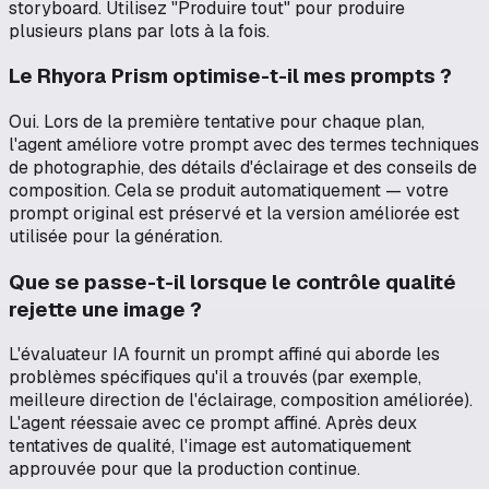
storyboard. Utilisez "Produire tout" pour produire
plusieurs plans par lots à la fois.
Le Rhyora Prism optimise-t-il mes prompts ?
Oui. Lors de la première tentative pour chaque plan,
l'agent améliore votre prompt avec des termes techniques
de photographie, des détails d'éclairage et des conseils de
composition. Cela se produit automatiquement — votre
prompt original est préservé et la version améliorée est
utilisée pour la génération.
Que se passe-t-il lorsque le contrôle qualité
rejette une image ?
L'évaluateur IA fournit un prompt affiné qui aborde les
problèmes spécifiques qu'il a trouvés (par exemple,
meilleure direction de l'éclairage, composition améliorée).
L'agent réessaie avec ce prompt affiné. Après deux
tentatives de qualité, l'image est automatiquement
approuvée pour que la production continue.