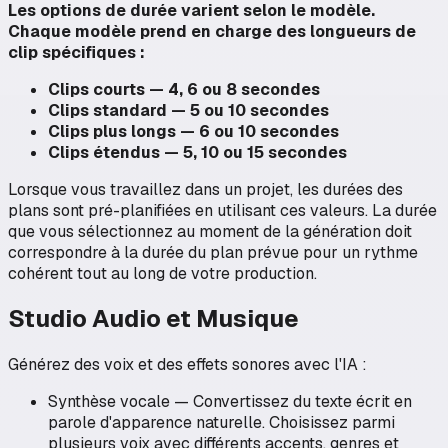
Les options de durée varient selon le modèle.
Chaque modèle prend en charge des longueurs de
clip spécifiques :
Clips courts — 4, 6 ou 8 secondes
Clips standard — 5 ou 10 secondes
Clips plus longs — 6 ou 10 secondes
Clips étendus — 5, 10 ou 15 secondes
Lorsque vous travaillez dans un projet, les durées des
plans sont pré-planifiées en utilisant ces valeurs. La durée
que vous sélectionnez au moment de la génération doit
correspondre à la durée du plan prévue pour un rythme
cohérent tout au long de votre production.
Studio Audio et Musique
Générez des voix et des effets sonores avec l'IA :
Synthèse vocale — Convertissez du texte écrit en
parole d'apparence naturelle. Choisissez parmi
plusieurs voix avec différents accents, genres et