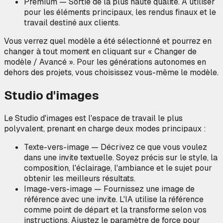
Premium — Sortie de la plus haute qualité. À utiliser
pour les éléments principaux, les rendus finaux et le
travail destiné aux clients.
Vous verrez quel modèle a été sélectionné et pourrez en
changer à tout moment en cliquant sur « Changer de
modèle / Avancé ». Pour les générations autonomes en
dehors des projets, vous choisissez vous-même le modèle.
Studio d'images
Le Studio d'images est l'espace de travail le plus
polyvalent, prenant en charge deux modes principaux :
Texte-vers-image — Décrivez ce que vous voulez
dans une invite textuelle. Soyez précis sur le style, la
composition, l'éclairage, l'ambiance et le sujet pour
obtenir les meilleurs résultats.
Image-vers-image — Fournissez une image de
référence avec une invite. L'IA utilise la référence
comme point de départ et la transforme selon vos
instructions. Ajustez le paramètre de force pour