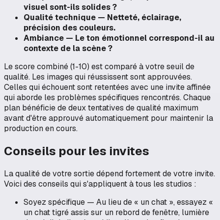
visuel sont-ils solides ?
Qualité technique — Netteté, éclairage,
précision des couleurs.
Ambiance — Le ton émotionnel correspond-il au
contexte de la scène ?
Le score combiné (1-10) est comparé à votre seuil de
qualité. Les images qui réussissent sont approuvées.
Celles qui échouent sont retentées avec une invite affinée
qui aborde les problèmes spécifiques rencontrés. Chaque
plan bénéficie de deux tentatives de qualité maximum
avant d'être approuvé automatiquement pour maintenir la
production en cours.
Conseils pour les invites
La qualité de votre sortie dépend fortement de votre invite.
Voici des conseils qui s'appliquent à tous les studios :
Soyez spécifique — Au lieu de « un chat », essayez «
un chat tigré assis sur un rebord de fenêtre, lumière