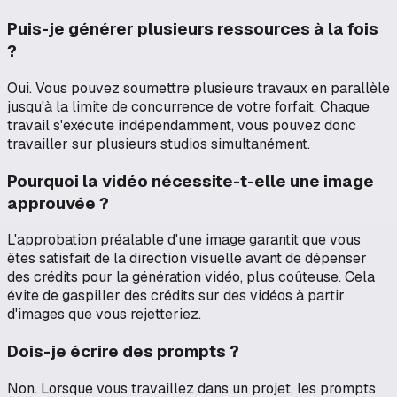
Puis-je générer plusieurs ressources à la fois
?
Oui. Vous pouvez soumettre plusieurs travaux en parallèle
jusqu'à la limite de concurrence de votre forfait. Chaque
travail s'exécute indépendamment, vous pouvez donc
travailler sur plusieurs studios simultanément.
Pourquoi la vidéo nécessite-t-elle une image
approuvée ?
L'approbation préalable d'une image garantit que vous
êtes satisfait de la direction visuelle avant de dépenser
des crédits pour la génération vidéo, plus coûteuse. Cela
évite de gaspiller des crédits sur des vidéos à partir
d'images que vous rejetteriez.
Dois-je écrire des prompts ?
Non. Lorsque vous travaillez dans un projet, les prompts